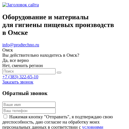
Оборудование и материалы
для гигиены пищевых производств
в Омске
info@prodtechno.ru
Омск
Вы действительно находитесь в Омск?
Да, все верно
Нет, сменить регион
+7 (383) 322-65-10
Заказать звонок
Обратный звонок
Нажимая кнопку "Отправить", я подтверждаю свою
дееспособность, даю согласие на обработку моих
персональных данных в соответствии с
условиями