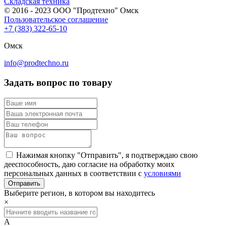
Складская техника
© 2016 - 2023 ООО "Продтехно" Омск
Пользовательское соглашение
+7 (383) 322-65-10
Омск
info@prodtechno.ru
Задать вопрос по товару
Нажимая кнопку "Отправить", я подтверждаю свою
дееспособность, даю согласие на обработку моих
персональных данных в соответствии с
условиями
Выберите регион, в котором вы находитесь
×
А