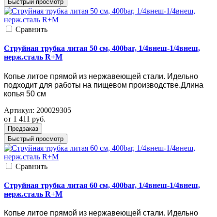
Быстрый просмотр
Cравнить
Струйная трубка литая 50 см, 400bar, 1/4внеш-1/4внеш,
нерж.сталь R+M
Копье литое прямой из нержавеющей стали. Идельно
подходит для работы на пищевом производстве.Длина
копья 50 см
Артикул:
200029305
от 1 411
руб.
Предзаказ
Быстрый просмотр
Cравнить
Струйная трубка литая 60 см, 400bar, 1/4внеш-1/4внеш,
нерж.сталь R+M
Копье литое прямой из нержавеющей стали. Идельно