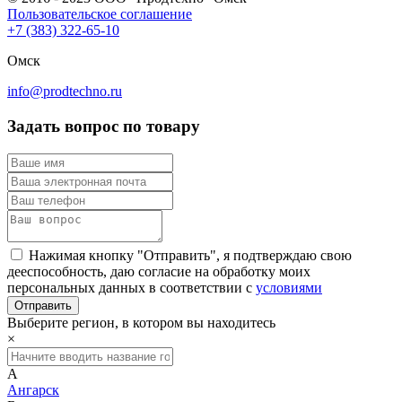
Пользовательское соглашение
+7 (383) 322-65-10
Омск
info@prodtechno.ru
Задать вопрос по товару
Нажимая кнопку "Отправить", я подтверждаю свою
дееспособность, даю согласие на обработку моих
персональных данных в соответствии с
условиями
Выберите регион, в котором вы находитесь
×
А
Ангарск