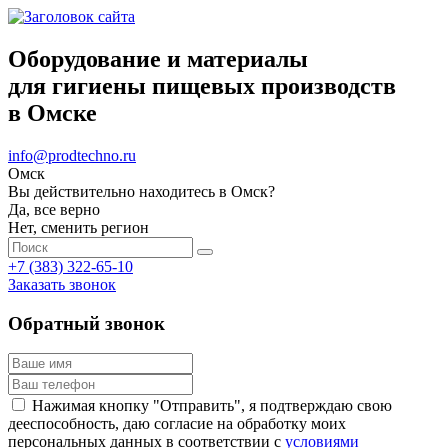
Оборудование и материалы
для гигиены пищевых производств
в Омске
info@prodtechno.ru
Омск
Вы действительно находитесь в Омск?
Да, все верно
Нет, сменить регион
+7 (383) 322-65-10
Заказать звонок
Обратный звонок
Нажимая кнопку "Отправить", я подтверждаю свою
дееспособность, даю согласие на обработку моих
персональных данных в соответствии с
условиями