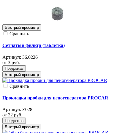
Быстрый просмотр
Cравнить
Сетчатый фильтр (таблетка)
Артикул:
36.0226
от 3
руб.
Предзаказ
Быстрый просмотр
Cравнить
Прокладка пробки для пеногенератора PROCAR
Артикул:
Z028
от 22
руб.
Предзаказ
Быстрый просмотр