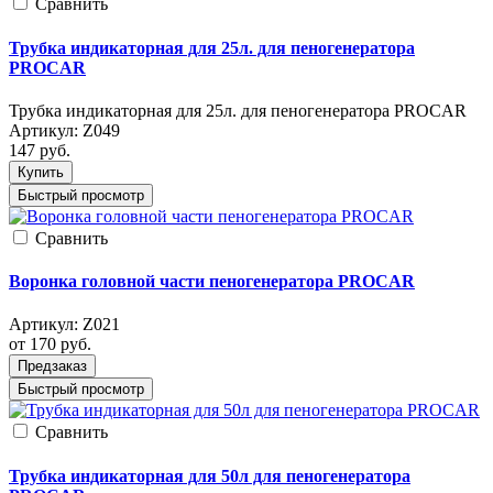
Cравнить
Трубка индикаторная для 25л. для пеногенератора
PROCAR
Трубка индикаторная для 25л. для пеногенератора PROCAR
Артикул:
Z049
147
руб.
Купить
Быстрый просмотр
Cравнить
Воронка головной части пеногенератора PROCAR
Артикул:
Z021
от 170
руб.
Предзаказ
Быстрый просмотр
Cравнить
Трубка индикаторная для 50л для пеногенератора