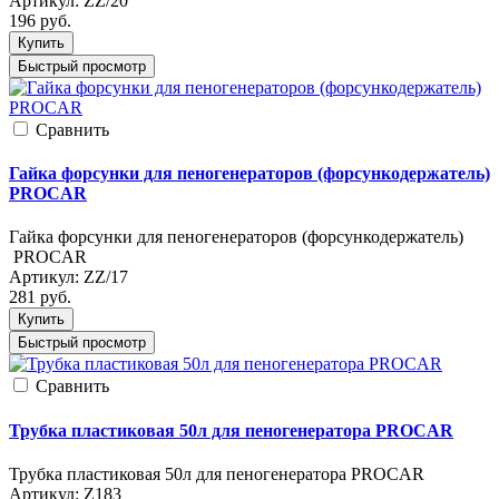
Артикул:
ZZ/20
196
руб.
Купить
Быстрый просмотр
Cравнить
Гайка форсунки для пеногенераторов (форсункодержатель)
PROCAR
Гайка форсунки для пеногенераторов (форсункодержатель)
PROCAR
Артикул:
ZZ/17
281
руб.
Купить
Быстрый просмотр
Cравнить
Трубка пластиковая 50л для пеногенератора PROCAR
Трубка пластиковая 50л для пеногенератора PROCAR
Артикул:
Z183