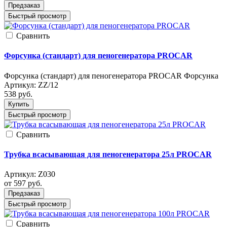
Предзаказ
Быстрый просмотр
Cравнить
Форсунка (стандарт) для пеногенератора PROCAR
Форсунка (стандарт) для пеногенератора PROCAR Форсунка
Артикул:
ZZ/12
538
руб.
Купить
Быстрый просмотр
Cравнить
Трубка всасывающая для пеногенератора 25л PROCAR
Артикул:
Z030
от 597
руб.
Предзаказ
Быстрый просмотр
Cравнить