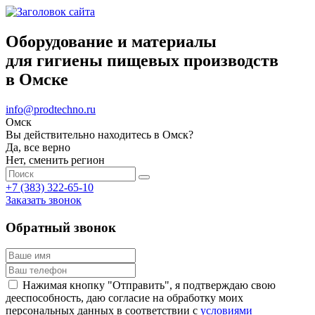
Оборудование и материалы
для гигиены пищевых производств
в Омске
info@prodtechno.ru
Омск
Вы действительно находитесь в Омск?
Да, все верно
Нет, сменить регион
+7 (383) 322-65-10
Заказать звонок
Обратный звонок
Нажимая кнопку "Отправить", я подтверждаю свою
дееспособность, даю согласие на обработку моих
персональных данных в соответствии с
условиями