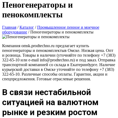
Пеногенераторы и
пенокомплекты
Главная
/
Каталог
/
Промышленное пенное и моечное
оборудование
/
Пеногенераторы и пенокомплекты
Компания omsk.prodtechno.ru предлагает купить
пеногенераторы и пенокомплектыв Омске. Низкая цена. Опт
и розница. Товары в наличии (уточняйте по телефону +7 (383)
322-65-10 или e-mail info@prodtechno.ru) и под заказ. Отправка
транспортной компанией со склада в Екатеринбурге. Наличие
курьерской доставки в Омске уточняйте по телефону +7 (383)
322-65-10. Различные способы оплаты. Гарантии, акции и
спецпредложения. Готовые отраслевые решения.
В связи нестабильной
ситуацией на валютном
рынке и резким ростом