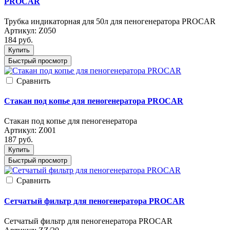
PROCAR
Трубка индикаторная для 50л для пеногенератора PROCAR
Артикул:
Z050
184
руб.
Купить
Быстрый просмотр
Cравнить
Стакан под копье для пеногенератора PROCAR
Стакан под копье для пеногенератора
Артикул:
Z001
187
руб.
Купить
Быстрый просмотр
Cравнить
Сетчатый фильтр для пеногенератора PROCAR
Сетчатый фильтр для пеногенератора PROCAR