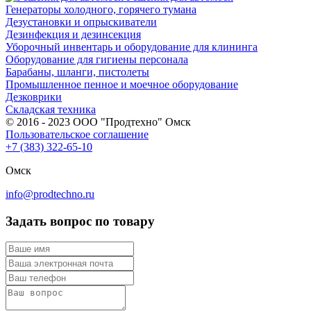
Генераторы холодного, горячего тумана
Дезустановки и опрыскиватели
Дезинфекция и дезинсекция
Уборочный инвентарь и оборудование для клининга
Оборудование для гигиены персонала
Барабаны, шланги, пистолеты
Промышленное пенное и моечное оборудование
Дезковрики
Складская техника
© 2016 - 2023 ООО "Продтехно" Омск
Пользовательское соглашение
+7 (383) 322-65-10
Омск
info@prodtechno.ru
Задать вопрос по товару