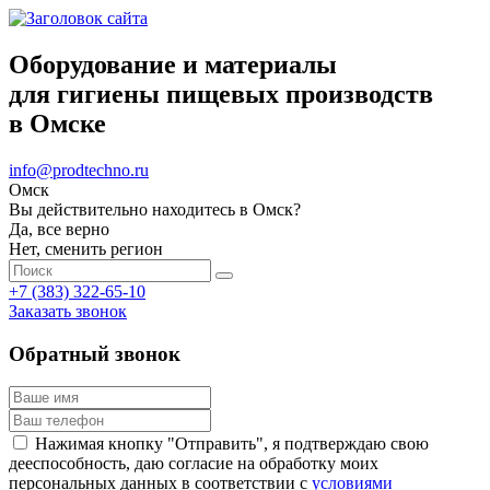
Оборудование и материалы
для гигиены пищевых производств
в Омске
info@prodtechno.ru
Омск
Вы действительно находитесь в Омск?
Да, все верно
Нет, сменить регион
+7 (383) 322-65-10
Заказать звонок
Обратный звонок
Нажимая кнопку "Отправить", я подтверждаю свою
дееспособность, даю согласие на обработку моих
персональных данных в соответствии с
условиями