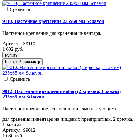
Cравнить
9110, Настенное крепление 235х60 мм Schavon
Настенное крепление для хранения инвентаря.
Артикул:
S9110
1 602
руб.
Купить
Быстрый просмотр
Cравнить
9012, Настенное крепление набор (2 крючка, 1 зажим)
235х65 мм Schavon
Настенное крепление, со сменными комплектующими,
для хранения инвентаря на пищевых предприятиях. 2 крючка,
1 зажима.
Артикул:
S9012
1 630
руб.