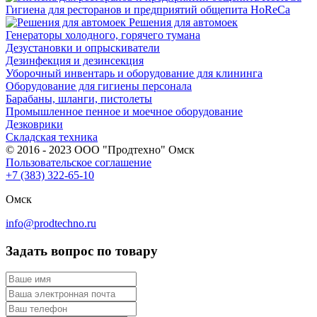
Гигиена для ресторанов и предприятий общепита HoReCa
Решения для автомоек
Генераторы холодного, горячего тумана
Дезустановки и опрыскиватели
Дезинфекция и дезинсекция
Уборочный инвентарь и оборудование для клининга
Оборудование для гигиены персонала
Барабаны, шланги, пистолеты
Промышленное пенное и моечное оборудование
Дезковрики
Складская техника
© 2016 - 2023 ООО "Продтехно" Омск
Пользовательское соглашение
+7 (383) 322-65-10
Омск
info@prodtechno.ru
Задать вопрос по товару