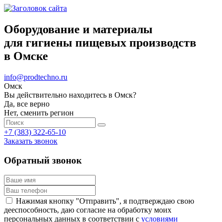
Оборудование и материалы
для гигиены пищевых производств
в Омске
info@prodtechno.ru
Омск
Вы действительно находитесь в Омск?
Да, все верно
Нет, сменить регион
+7 (383) 322-65-10
Заказать звонок
Обратный звонок
Нажимая кнопку "Отправить", я подтверждаю свою
дееспособность, даю согласие на обработку моих
персональных данных в соответствии с
условиями