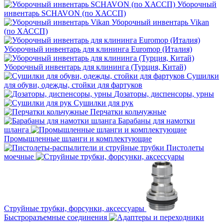
Уборочный
инвентарь SCHAVON (по ХАССП)
Уборочный инвентарь Vikan
(по ХАССП)
Уборочный инвентарь для клининга Euromop (Италия)
Уборочный инвентарь для клининга (Турция, Китай)
Сушилки
для обуви, одежды, стойки для фартуков
Дозаторы, диспенсоры, урны
Сушилки для рук
Перчатки кольчужные
Барабаны для намотки
шланга
Промышленные шланги и комплектующие
Пистолеты
моечные
Струйные трубки, форсунки, аксессуары
Быстроразъемные соединения