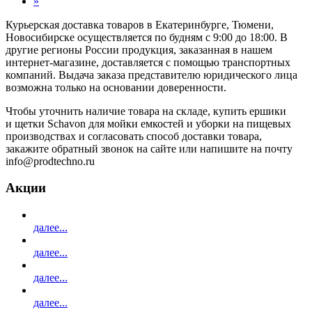
»
Курьерская доставка товаров в Екатеринбурге, Тюмени,
Новосибирске осуществляется по будням с 9:00 до 18:00. В
другие регионы России продукция, заказанная в нашем
интернет-магазине, доставляется с помощью транспортных
компаний. Выдача заказа представителю юридического лица
возможна только на основании доверенности.
Чтобы уточнить наличие товара на складе, купить ершики
и щетки Schavon для мойки емкостей и уборки на пищевых
производствах и согласовать способ доставки товара,
закажите обратный звонок на сайте или напишите на почту
info@prodtechno.ru
Акции
далее...
далее...
далее...
далее...