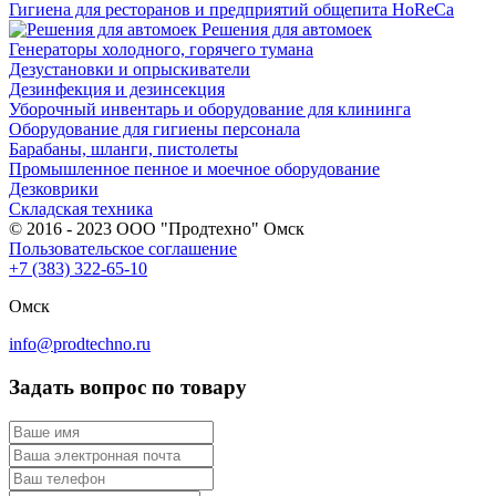
Гигиена для ресторанов и предприятий общепита HoReCa
Решения для автомоек
Генераторы холодного, горячего тумана
Дезустановки и опрыскиватели
Дезинфекция и дезинсекция
Уборочный инвентарь и оборудование для клининга
Оборудование для гигиены персонала
Барабаны, шланги, пистолеты
Промышленное пенное и моечное оборудование
Дезковрики
Складская техника
© 2016 - 2023 ООО "Продтехно" Омск
Пользовательское соглашение
+7 (383) 322-65-10
Омск
info@prodtechno.ru
Задать вопрос по товару