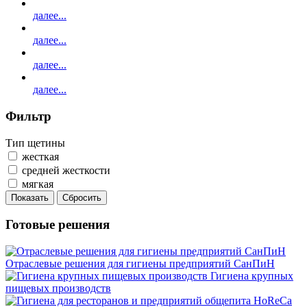
далее...
далее...
далее...
далее...
Фильтр
Тип щетины
жесткая
средней жесткости
мягкая
Показать
Сбросить
Готовые решения
Отраслевые решения для гигиены предприятий СанПиН
Гигиена крупных
пищевых производств